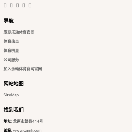
导航
发现乐动体育官网
体育热点
体育明星
公司服务
加入乐动体育官网官网
网站地图
SiteMap
找到我们
地址:
龙南市赣县444号
邮箱:
www.cxnnh.com