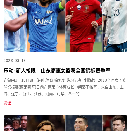
2026-03-13
乐动-新人抢眼！山东高速女篮获全国锦标赛季军
齐鲁网8月18日讯 （闪电体育 徐凯华 练习记者 时慧敏）2018全国女子篮
球锦标赛(蓬莱赛区)日前在蓬莱市体育成长中间落下帷幕，来自山东、上
海、辽宁、浙江、江苏、河南、清华、八一的
阅读