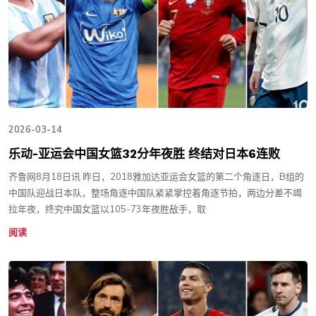
2026-03-14
乐动-亚运会中国女篮32分年夜胜 终结对日本6连败
齐鲁网8月18日讯 昨日，2018雅加达亚运会女篮的第二个角逐日，B组的
中国队迎战日本队，整场角逐中国队紧紧掌控着角逐节拍，两边分差不竭
拉年夜，终究中国女篮以105-73年夜胜敌手，取
阅读