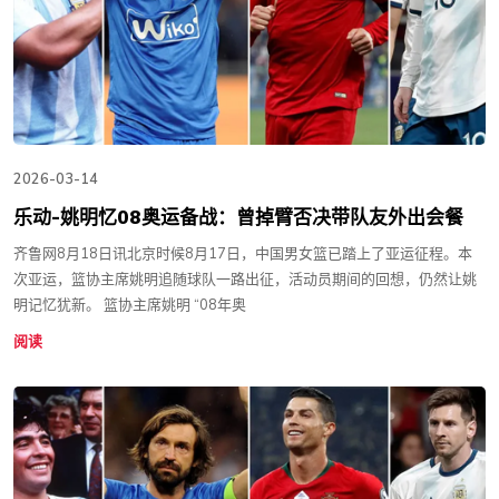
2026-03-14
乐动-姚明忆08奥运备战：曾掉臂否决带队友外出会餐
齐鲁网8月18日讯北京时候8月17日，中国男女篮已踏上了亚运征程。本
次亚运，篮协主席姚明追随球队一路出征，活动员期间的回想，仍然让姚
明记忆犹新。 篮协主席姚明 “08年奥
阅读