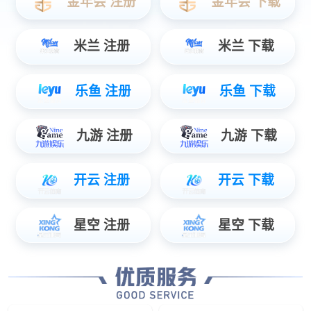
在业务布局方面，
乐动体育官网APP
已形成以为核心的完整产业链。我们
始终坚持以客户需求为导向，通过持续的创新与突破，不断提升服务品
质。凭借专业的技术人才培养机制，成功打造了多个具有重要影响力的标
杆项目。
了解我们