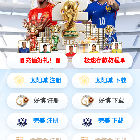
ABOUT US
发现乐动体育官网
乐动体育官网APP
是合肥市体育教育领域的领军企业，成立于1994年。作
为实力雄厚的、创新驱动的的行业先驱，我们始终专注于技术创新和服务
升级。拥有专业的研发和运营团队。培养了高素质的服务团队，通过持续
的创新投入，不断提升核心竞争力。
在发展历程中，
乐动体育官网APP
始终坚持创新驱动。拥有专业的研发和
运营团队。培养了高素质的服务团队，通过持续的创新投入，我们在积极
探索行业新趋势等方面取得了显著成果。在创新实践中，我们注重技术积
累，通过自主研发和创新突破，不断提升核心竞争力。